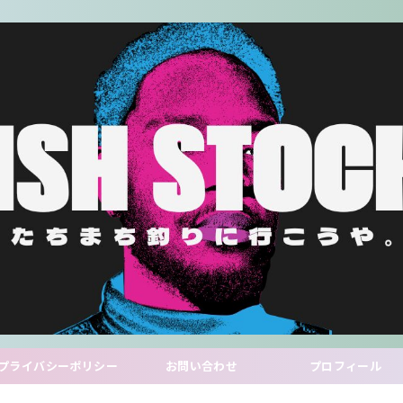
プライバシーポリシー
お問い合わせ
プロフィール