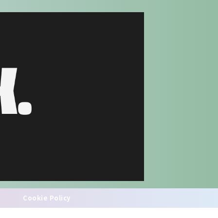
Cookie Policy