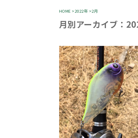
HOME
>
2022年
>
2月
月別アーカイブ：202