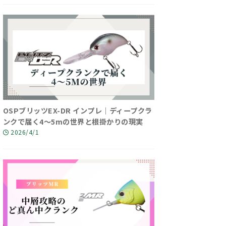
OSPブリッツEX-DR インプレ｜ディープクラ
ンクで届く4〜5mの世界と根掛かりの現実
2026/4/1