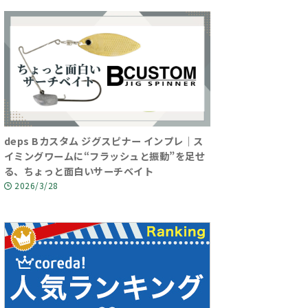
deps Bカスタム ジグスピナー インプレ｜ス
イミングワームに“フラッシュと振動”を足せ
る、ちょっと面白いサーチベイト
2026/3/28