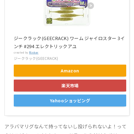
ジークラック(GEECRACK) ワーム ジャイロスター 3イ
ンチ #294 エレクトリックアユ
created by
Rinker
ジークラック(GEECRACK)
Amazon
楽天市場
Yahooショッピング
アラバマリグなんて持ってないし投げられないよ！って