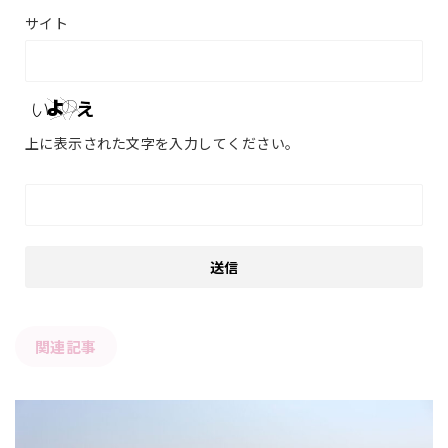
サイト
上に表示された文字を入力してください。
関連記事