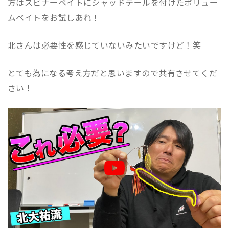
方はスピナーベイトにシャッドテールを付けたボリュー
ムベイトをお試しあれ！
北さんは必要性を感じていないみたいですけど！笑
とても為になる考え方だと思いますので共有させてくだ
さい！