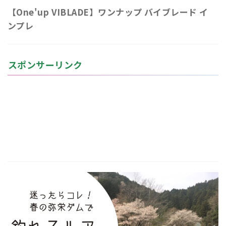
【One'up VIBLADE】ワンナップ バイブレード イ
ンプレ
スポンサーリンク