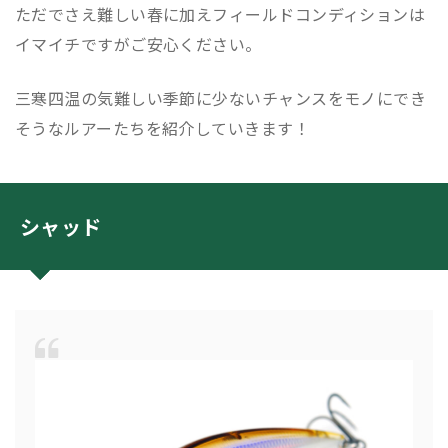
ただでさえ難しい春に加えフィールドコンディションは
イマイチですがご安心ください。
三寒四温の気難しい季節に少ないチャンスをモノにでき
そうなルアーたちを紹介していきます！
シャッド