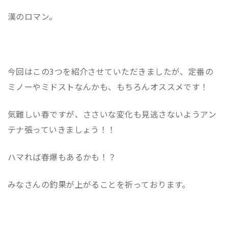
漢のロマン。
今回はこの3つを紹介させていただきましたが、定番の
ミノーやミドストなんかも、もちろんオススメです！
気難しい春ですが、ささいな変化も見逃さないようアン
テナ張っていきましょう！！
ハマれば春爆もあるかも！？
みなさんの釣果が上がることを祈っております。