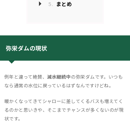
5.
まとめ
弥栄ダムの現状
例年と違って絶賛、
減水継続中
の弥栄ダムです。いつも
なら通常の水位に戻っているはずなんですけどね。
暖かくなってきてシャローに差してくるバスも増えてく
るのかと思いきや、そこまでチャンスが多くないのが現
状です。