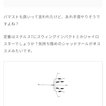
バマストも良いって言われたけど、あれ手首やりそうで
すよね？
定番はステルス7にスウィングインパクトとかジャイロ
スターでしょうか？気持ち強めのシャッドテールがオス
スメみたいです。