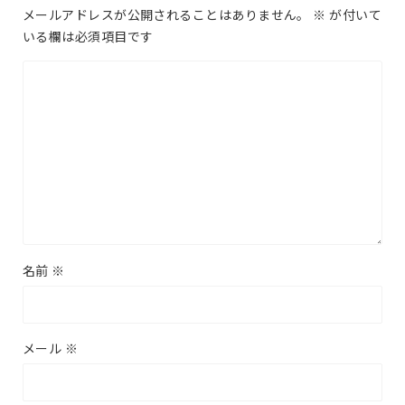
メールアドレスが公開されることはありません。
※
が付いて
いる欄は必須項目です
名前
※
メール
※