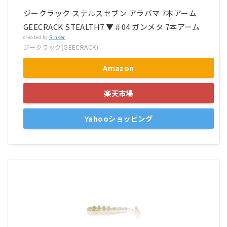
ジークラック ステルスセブン アラバマ 7本アーム
GEECRACK STEALTH7 ▼＃04 ガンメタ 7本アーム
created by
Rinker
ジークラック(GEECRACK)
Amazon
楽天市場
Yahooショッピング