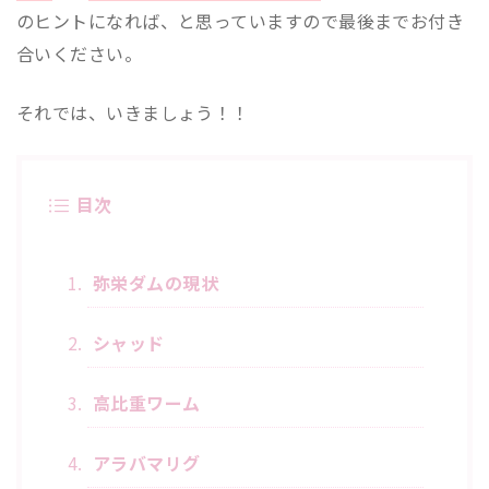
のヒントになれば、と思っていますので最後までお付き
合いください。
それでは、いきましょう！！
目次
弥栄ダムの現状
シャッド
高比重ワーム
アラバマリグ