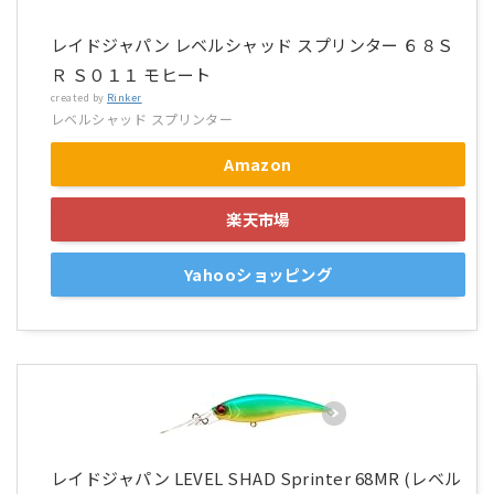
レイドジャパン レベルシャッド スプリンター ６８Ｓ
Ｒ Ｓ０１１ モヒート
created by
Rinker
レベルシャッド スプリンター
Amazon
楽天市場
Yahooショッピング
レイドジャパン LEVEL SHAD Sprinter 68MR (レベル