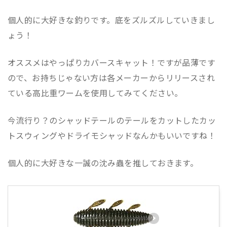
個人的に大好きな釣りです。底をズルズルしていきまし
ょう！
オススメはやっぱりカバースキャット！ですが品薄です
ので、お持ちじゃない方は各メーカーからリリースされ
ている高比重ワームを使用してみてください。
今流行り？のシャッドテールのテールをカットしたカッ
トスウィングやドライモシャッドなんかもいいですね！
個人的に大好きな一誠の沈み蟲を推しておきます。