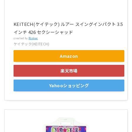
KEITECH(ケイテック) ルアー スイングインパクト 3.5
インチ 426 セクシーシャッド
created by
Rinker
ケイテック(KEITECH)
Amazon
楽天市場
Yahooショッピング