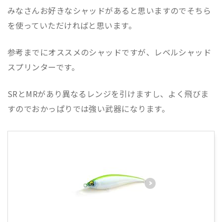
みなさんお好きなシャッドがあると思いますのでそちら
を使っていただければと思います。
参考までにオススメのシャッドですが、レベルシャッド
スプリンターです。
SRとMRがあり異なるレンジを引けますし、よく飛びま
すのでおかっぱりでは強い武器になります。