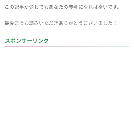
この記事が少しでもあなたの参考になれば幸いです。
最後までお読みいただきありがとうございました！
スポンサーリンク