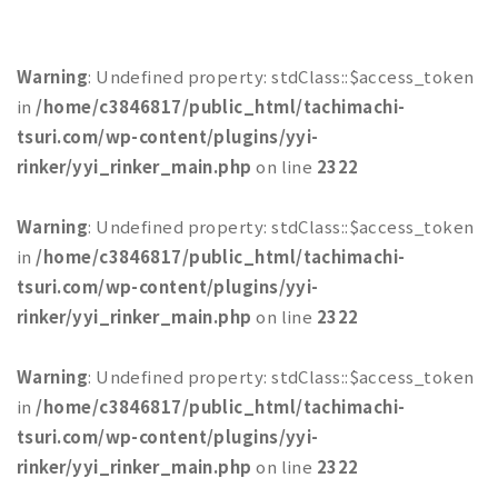
Warning
: Undefined property: stdClass::$access_token
in
/home/c3846817/public_html/tachimachi-
tsuri.com/wp-content/plugins/yyi-
rinker/yyi_rinker_main.php
on line
2322
Warning
: Undefined property: stdClass::$access_token
in
/home/c3846817/public_html/tachimachi-
tsuri.com/wp-content/plugins/yyi-
rinker/yyi_rinker_main.php
on line
2322
Warning
: Undefined property: stdClass::$access_token
in
/home/c3846817/public_html/tachimachi-
tsuri.com/wp-content/plugins/yyi-
rinker/yyi_rinker_main.php
on line
2322