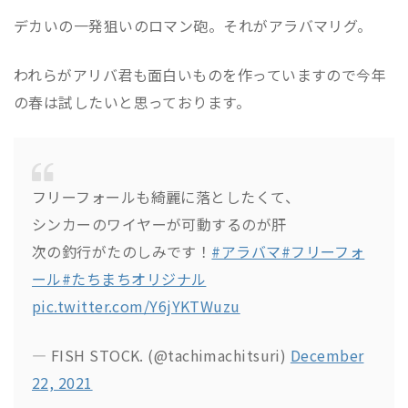
デカいの一発狙いのロマン砲。それがアラバマリグ。
われらがアリバ君も面白いものを作っていますので今年
の春は試したいと思っております。
フリーフォールも綺麗に落としたくて、
シンカーのワイヤーが可動するのが肝
次の釣行がたのしみです！
#アラバマ
#フリーフォ
ール
#たちまちオリジナル
pic.twitter.com/Y6jYKTWuzu
— FISH STOCK. (@tachimachitsuri)
December
22, 2021