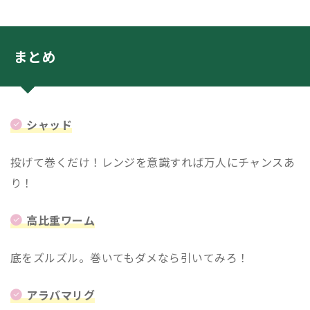
まとめ
シャッド
投げて巻くだけ！レンジを意識すれば万人にチャンスあ
り！
高比重ワーム
底をズルズル。巻いてもダメなら引いてみろ！
アラバマリグ