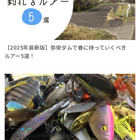
【2025年最新版】弥栄ダムで春に持っていくべき
ルアー5選！