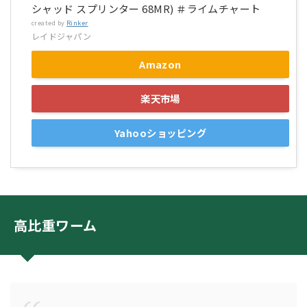
シャッド スプリンター 68MR) ＃ライムチャート
created by
Rinker
レイドジャパン
Amazon
楽天市場
Yahooショッピング
高比重ワーム